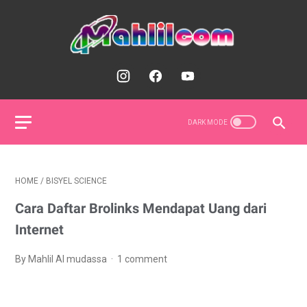
HOME
/
BISYEL SCIENCE
Cara Daftar Brolinks Mendapat Uang dari
Internet
By Mahlil Al mudassa
1 comment