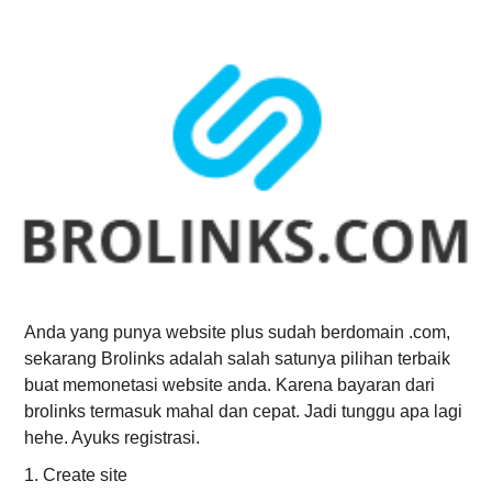
Anda yang punya website plus sudah berdomain .com,
sekarang Brolinks adalah salah satunya pilihan terbaik
buat memonetasi website anda. Karena bayaran dari
brolinks termasuk mahal dan cepat. Jadi tunggu apa lagi
hehe. Ayuks registrasi.
1. Create site