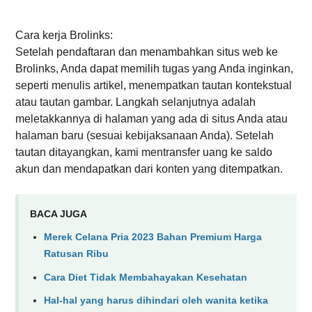
Cara kerja Brolinks:
Setelah pendaftaran dan menambahkan situs web ke
Brolinks, Anda dapat memilih tugas yang Anda inginkan,
seperti menulis artikel, menempatkan tautan kontekstual
atau tautan gambar. Langkah selanjutnya adalah
meletakkannya di halaman yang ada di situs Anda atau
halaman baru (sesuai kebijaksanaan Anda). Setelah
tautan ditayangkan, kami mentransfer uang ke saldo
akun dan mendapatkan dari konten yang ditempatkan.
BACA JUGA
Merek Celana Pria 2023 Bahan Premium Harga
Ratusan Ribu
Cara Diet Tidak Membahayakan Kesehatan
Hal-hal yang harus dihindari oleh wanita ketika