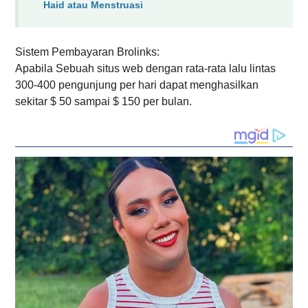
Haid atau Menstruasi
Sistem Pembayaran Brolinks:
Apabila Sebuah situs web dengan rata-rata lalu lintas
300-400 pengunjung per hari dapat menghasilkan
sekitar $ 50 sampai $ 150 per bulan.