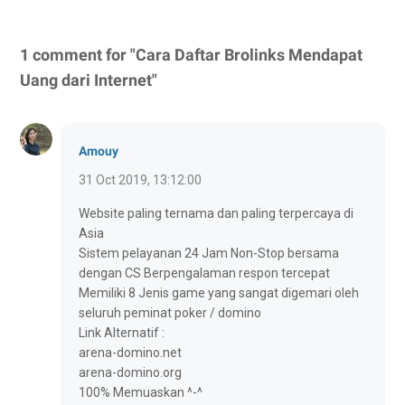
1 comment for "Cara Daftar Brolinks Mendapat
Uang dari Internet"
Amouy
31 Oct 2019, 13:12:00
Website paling ternama dan paling terpercaya di
Asia
Sistem pelayanan 24 Jam Non-Stop bersama
dengan CS Berpengalaman respon tercepat
Memiliki 8 Jenis game yang sangat digemari oleh
seluruh peminat poker / domino
Link Alternatif :
arena-domino.net
arena-domino.org
100% Memuaskan ^-^