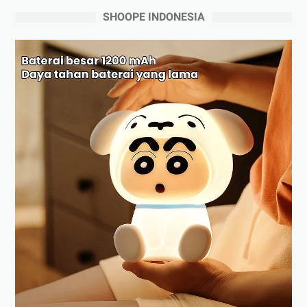
SHOOPE INDONESIA