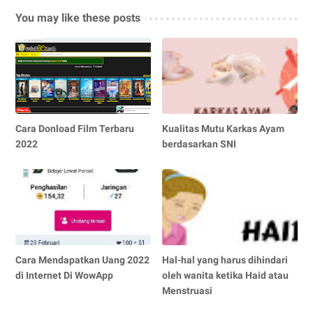
You may like these posts
Cara Donload Film Terbaru
Kualitas Mutu Karkas Ayam
2022
berdasarkan SNI
Cara Mendapatkan Uang 2022
Hal-hal yang harus dihindari
di Internet Di WowApp
oleh wanita ketika Haid atau
Menstruasi