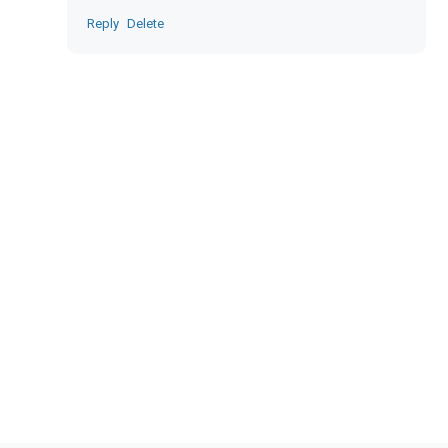
Reply
Delete