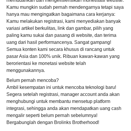
memudahkan dan mengefisiensikan monetisasi website.
Kamu mungkin sudah pernah mendengarnya tetapi saya
hanya mau mengingatkan bagaimana cara kerjanya:
Kamu melakukan registrasi, kami menyediakan banyak
variasi artikel berkulitas, link dan gambar, pilih yang
paling kamu sukai dan pasang di website, dan terima
uang dari hasil performancenya. Sangat gampang!
Semua konten kami secara khusus di rancang untuk
pasar Asia dan 100% unik. Ribuan kawan-kawan yang
berorientasi ke monetasi website telah
menggunakannya.
Belum pernah mencoba?
Ambil kesempatan ini untuk mencoba teknologi baru!
Segera setelah registrasi, manager account anda akan
menghubungi untuk membantu mensetup platform
integrasi, sehingga anda akan mendapatkan uang cash
mengalir seperti belum pernah sebelumnya!
Bergabunglah dengan Brolinks Brotherhood!