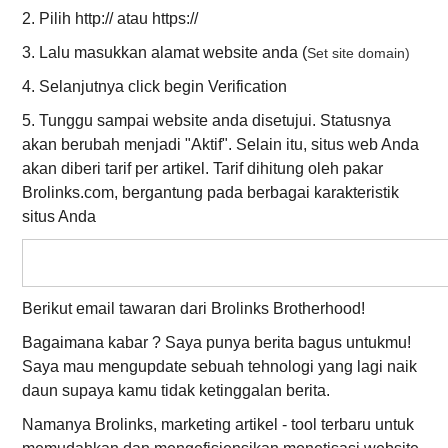
2. Pilih http:// atau https://
3. Lalu masukkan alamat website anda (
Set site domain)
4. Selanjutnya click begin Verification
5. Tunggu sampai website anda disetujui. Statusnya
akan berubah menjadi "Aktif". Selain itu, situs web Anda
akan diberi tarif per artikel. Tarif dihitung oleh pakar
Brolinks.com, bergantung pada berbagai karakteristik
situs Anda
Berikut email tawaran dari Brolinks Brotherhood!
Bagaimana kabar ? Saya punya berita bagus untukmu!
Saya mau mengupdate sebuah tehnologi yang lagi naik
daun supaya kamu tidak ketinggalan berita.
Namanya Brolinks, marketing artikel - tool terbaru untuk