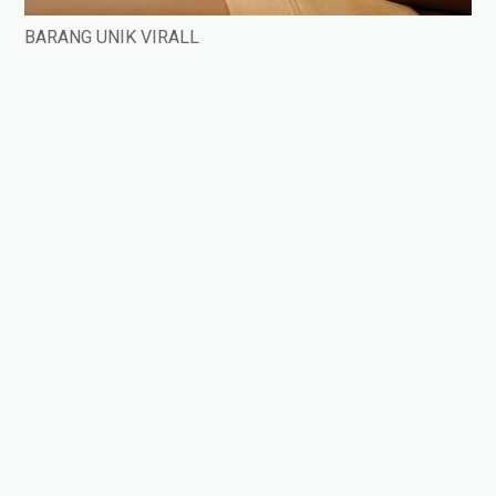
BARANG UNIK VIRALL