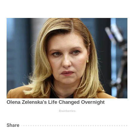
Share