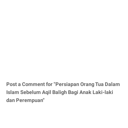
Post a Comment for "Persiapan Orang Tua Dalam
Islam Sebelum Aqil Baligh Bagi Anak Laki-laki
dan Perempuan"