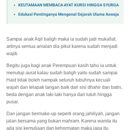
KEUTAMAAN MEMBACA AYAT KURSI HINGGA SYURGA
Edukasi Pentinganya Mengenal Sejarah Ulama Aswaja
Sampai anak Aqil baligh maka ia sudah jadi mukallaf,
artinya semua amalan dia pikul karena sudah menjadi
wajib
Begitu juga bagi anak Perempuan kasih tahu ia untuk
menutup aurat kalau sudah baligh yaitu sudah sampai
Haid tidak boleh nampak seluruh tubuhnya kecuali
wajah dan telapak tangan baik dari sisi dhahir dan batin,
beda dengan anak laki-laki hanya dari lutuh hingga
pusar.
Dan jangan bermake-up seperti orang jahiliyah, jangan
jalan bersama yang bukan mahram. Karena wanita itu
ada sisi kemuliaan dan kehormatan maka jaga itu.