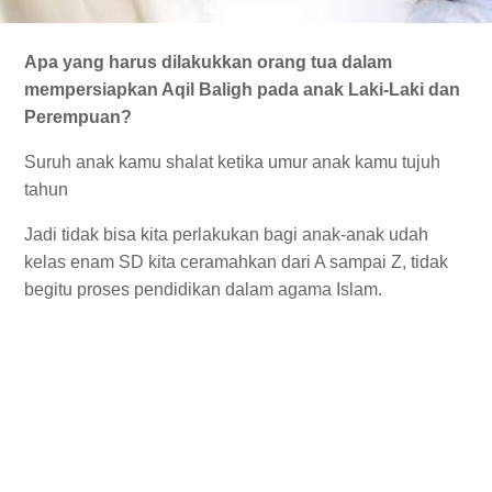
Apa yang harus dilakukkan orang tua dalam
mempersiapkan Aqil Baligh pada anak Laki-Laki dan
Perempuan?
Suruh anak kamu shalat ketika umur anak kamu tujuh
tahun
Jadi tidak bisa kita perlakukan bagi anak-anak udah
kelas enam SD kita ceramahkan dari A sampai Z, tidak
begitu proses pendidikan dalam agama Islam.