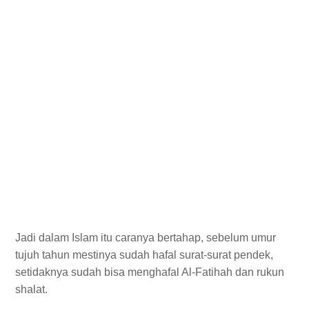
Jadi dalam Islam itu caranya bertahap, sebelum umur
tujuh tahun mestinya sudah hafal surat-surat pendek,
setidaknya sudah bisa menghafal Al-Fatihah dan rukun
shalat.