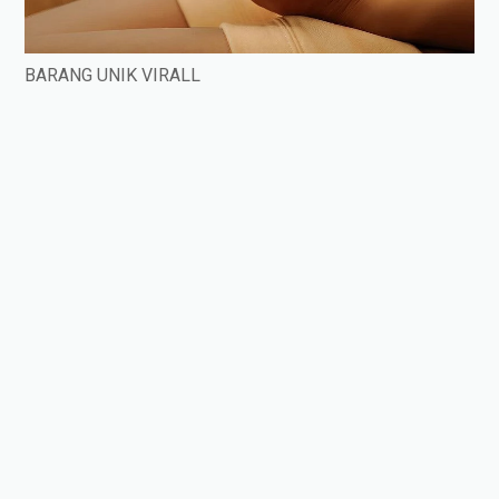
BARANG UNIK VIRALL