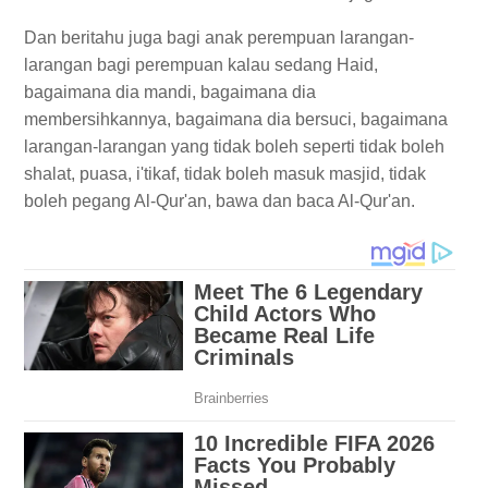
Dan beritahu juga bagi anak perempuan larangan-
larangan bagi perempuan kalau sedang Haid,
bagaimana dia mandi, bagaimana dia
membersihkannya, bagaimana dia bersuci, bagaimana
larangan-larangan yang tidak boleh seperti tidak boleh
shalat, puasa, i'tikaf, tidak boleh masuk masjid, tidak
boleh pegang Al-Qur'an, bawa dan baca Al-Qur'an.