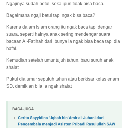
Ngajinya sudah betul, sekalipun tidak bisa baca.
Bagaimana ngaji betul tapi ngak bisa baca?
Karena dalam Islam orang itu ngak baca tapi dengar
suara, seperti halnya anak sering mendengar suara
bacaan Al-Fatihah dari Ibunya ia ngak bisa baca tapi dia
hafal.
Kemudian setelah umur tujuh tahun, baru suruh anak
shalat
Pukul dia umur sepuluh tahun atau berkisar kelas enam
SD, demikian bila ia ngak shalat
BACA JUGA
Cerita Sayyidina 'Uqbah bin 'Amir al-Juhani dari
Pengembala menjadi Asisten Pribadi Rasulullah SAW