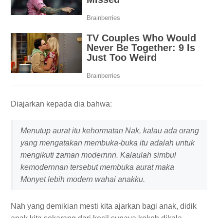
Diajarkan kepada dia bahwa:
Menutup aurat itu kehormatan Nak, kalau ada orang
yang mengatakan membuka-buka itu adalah untuk
mengikuti zaman modernnn. Kalaulah simbul
kemodernnan tersebut membuka aurat maka
Monyet lebih modern wahai anakku.
Nah yang demikian mesti kita ajarkan bagi anak, didik