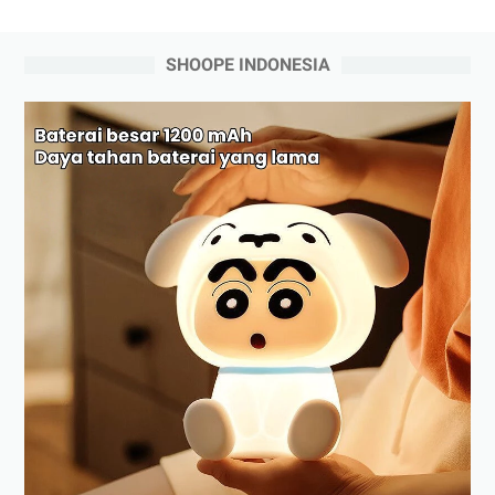
SHOOPE INDONESIA