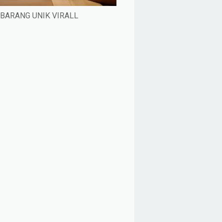
BARANG UNIK VIRALL