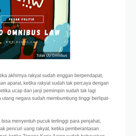
Tolak UU Omnibus
ika akhirnya rakyat sudah enggan berpendapat,
an aparat, ketika rakyat sudah tak percaya dengan
etika ucap dan janji pemimpin sudah tak lagi
a utang negara sudah membumbung tinggi berlipat-
bisa menyentuh pucuk tertinggi para penjahat,
ak pencuri uang rakyat, ketika pemberantasan