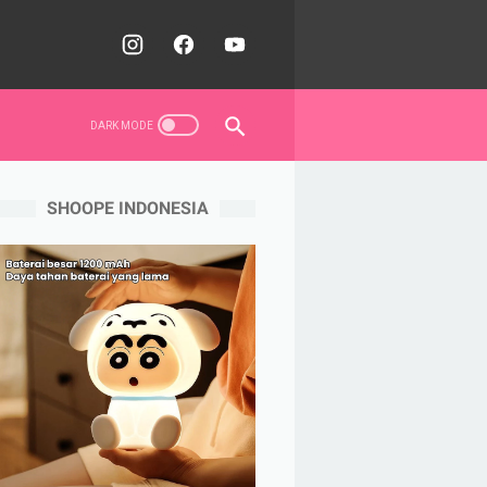
SHOOPE INDONESIA