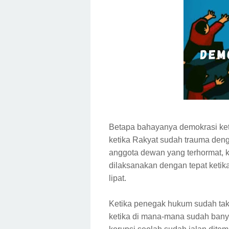
Betapa bahayanya demokrasi ket
ketika Rakyat sudah trauma deng
anggota dewan yang terhormat, k
dilaksanakan dengan tepat ketik
lipat.
Ketika penegak hukum sudah tak 
ketika di mana-mana sudah bany