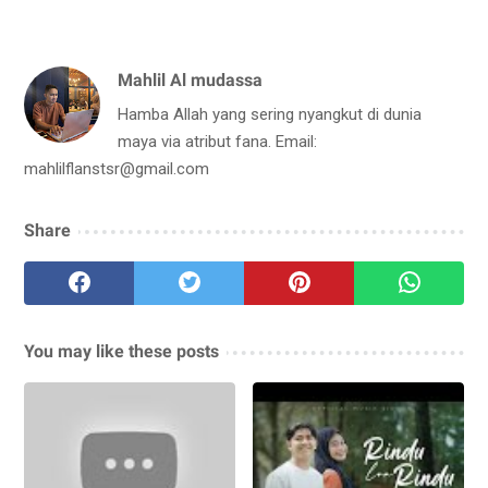
Mahlil Al mudassa
Hamba Allah yang sering nyangkut di dunia
maya via atribut fana. Email:
mahlilflanstsr@gmail.com
Share
You may like these posts