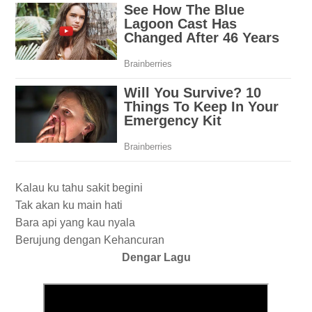
Kalau ku tahu sakit begini
Tak akan ku main hati
Bara api yang kau nyala
Berujung dengan Kehancuran
Dengar Lagu