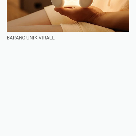
BARANG UNIK VIRALL