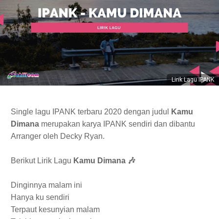
Lirik Lagu IPANK
Single lagu IPANK terbaru 2020 dengan judul
Kamu
Dimana
merupakan karya IPANK sendiri dan dibantu
Arranger oleh Decky Ryan.
Berikut Lirik Lagu
Kamu Dimana 🎶
Dinginnya malam ini
Hanya ku sendiri
Terpaut kesunyian malam