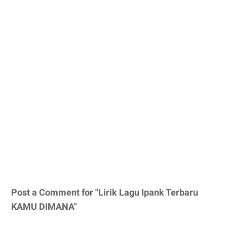
Post a Comment for "Lirik Lagu Ipank Terbaru
KAMU DIMANA"