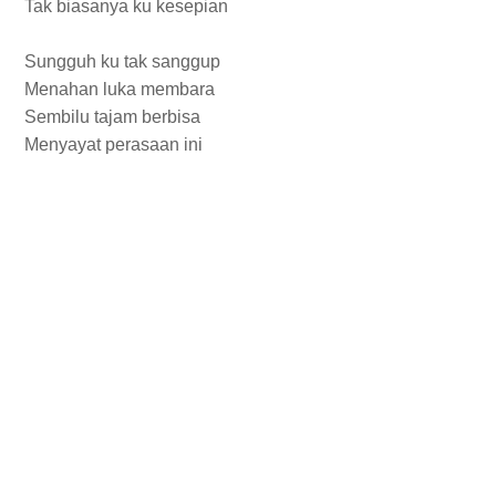
Tak biasanya ku kesepian
Sungguh ku tak sanggup
Menahan luka membara
Sembilu tajam berbisa
Menyayat perasaan ini