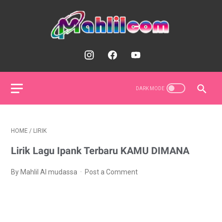
HOME
/
LIRIK
Lirik Lagu Ipank Terbaru KAMU DIMANA
By Mahlil Al mudassa
Post a Comment