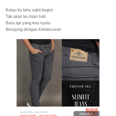
Kalau ku tahu sakit begini
Tak akan ku main hati
Bara api yang kau nyala
Berujung dengan Kehancuran
PROMO -