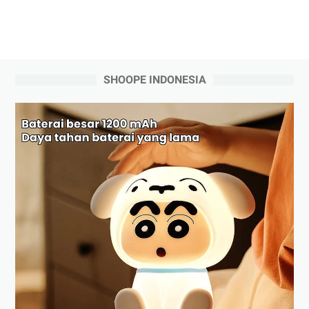
SHOOPE INDONESIA