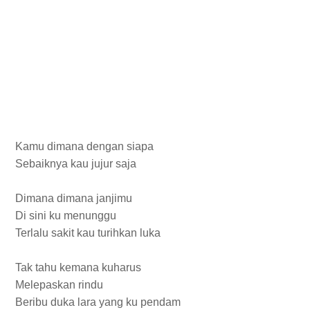
Kamu dimana dengan siapa
Sebaiknya kau jujur saja
Dimana dimana janjimu
Di sini ku menunggu
Terlalu sakit kau turihkan luka
Tak tahu kemana kuharus
Melepaskan rindu
Beribu duka lara yang ku pendam