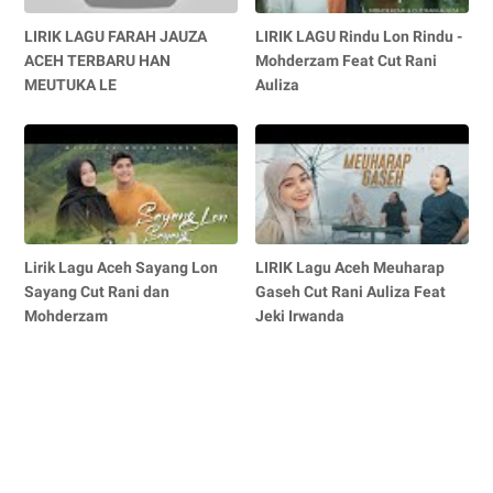
LIRIK LAGU FARAH JAUZA
LIRIK LAGU Rindu Lon Rindu -
ACEH TERBARU HAN
Mohderzam Feat Cut Rani
MEUTUKA LE
Auliza
Lirik Lagu Aceh Sayang Lon
LIRIK Lagu Aceh Meuharap
Sayang Cut Rani dan
Gaseh Cut Rani Auliza Feat
Mohderzam
Jeki Irwanda