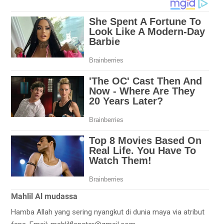
Mahlil Al mudassa
Hamba Allah yang sering nyangkut di dunia maya via atribut