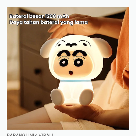
BARANG UNIK VIRALL