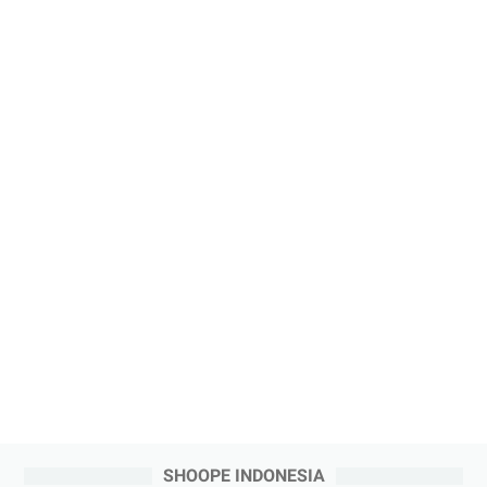
SHOOPE INDONESIA