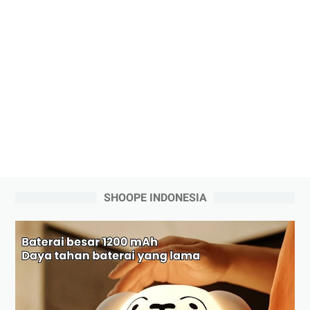
SHOOPE INDONESIA