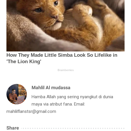
Mahlil Al mudassa
Hamba Allah yang sering nyangkut di dunia
maya via atribut fana. Email:
mahlilflanstsr@gmail.com
Share