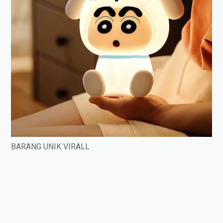
BARANG UNIK VIRALL