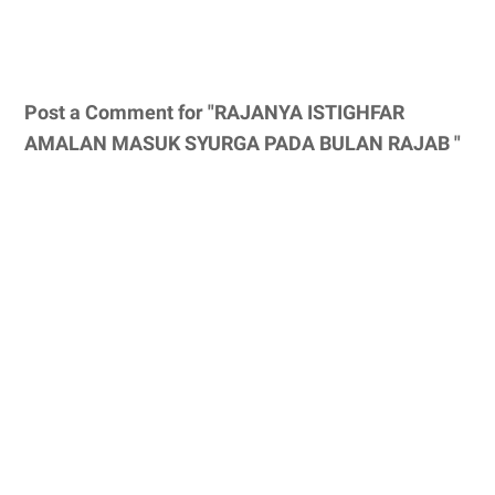
Post a Comment for "RAJANYA ISTIGHFAR
AMALAN MASUK SYURGA PADA BULAN RAJAB "