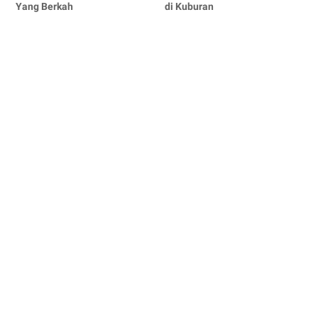
Yang Berkah
di Kuburan