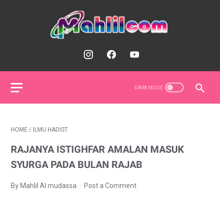
HOME
/
ILMU HADIST
RAJANYA ISTIGHFAR AMALAN MASUK
SYURGA PADA BULAN RAJAB
By Mahlil Al mudassa
Post a Comment