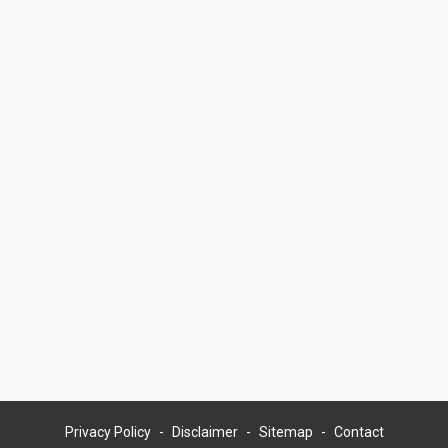
Privacy Policy
Disclaimer
Sitemap
Contact