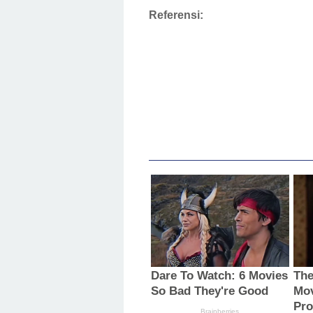
Referensi: