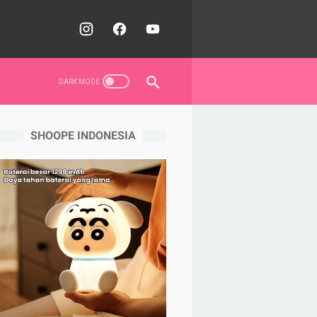
SHOOPE INDONESIA