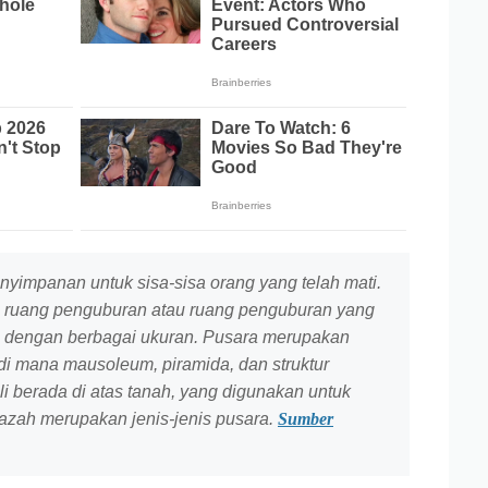
nyimpanan untuk sisa-sisa orang yang telah mati.
ruang penguburan atau ruang penguburan yang
al, dengan berbagai ukuran. Pusara merupakan
di mana mausoleum, piramida, dan struktur
ali berada di atas tanah, yang digunakan untuk
azah merupakan jenis-jenis pusara.
Sumber