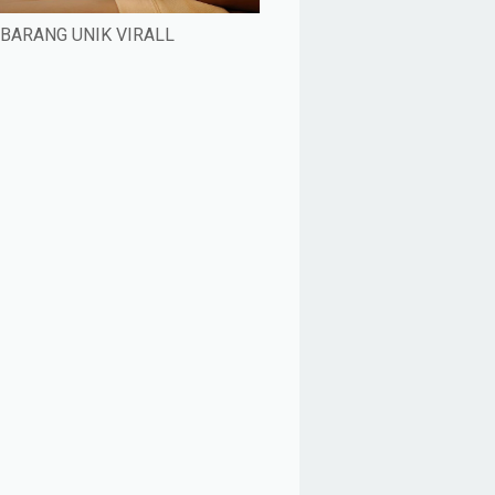
BARANG UNIK VIRALL