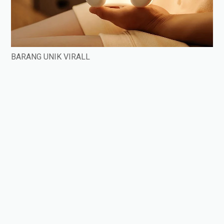
BARANG UNIK VIRALL