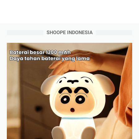
SHOOPE INDONESIA