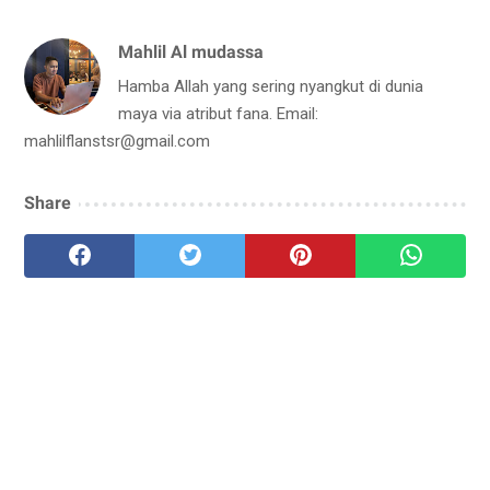
Mahlil Al mudassa
Hamba Allah yang sering nyangkut di dunia
maya via atribut fana. Email:
mahlilflanstsr@gmail.com
Share