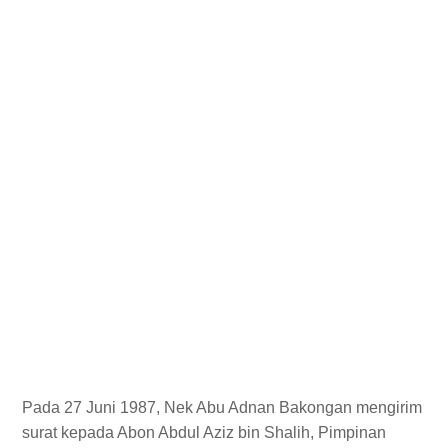
Pada 27 Juni 1987, Nek Abu Adnan Bakongan mengirim
surat kepada Abon Abdul Aziz bin Shalih, Pimpinan