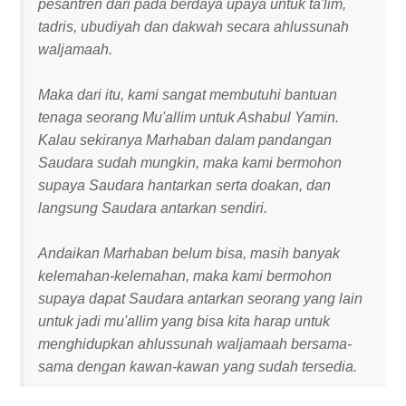
pesantren dari pada berdaya upaya untuk ta'lim,
tadris, ubudiyah dan dakwah secara ahlussunah
waljamaah.
Maka dari itu, kami sangat membutuhi bantuan
tenaga seorang Mu'allim untuk Ashabul Yamin.
Kalau sekiranya Marhaban dalam pandangan
Saudara sudah mungkin, maka kami bermohon
supaya Saudara hantarkan serta doakan, dan
langsung Saudara antarkan sendiri.
Andaikan Marhaban belum bisa, masih banyak
kelemahan-kelemahan, maka kami bermohon
supaya dapat Saudara antarkan seorang yang lain
untuk jadi mu'allim yang bisa kita harap untuk
menghidupkan ahlussunah waljamaah bersama-
sama dengan kawan-kawan yang sudah tersedia.