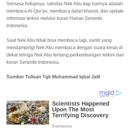
Semasa hidupnya, rutinitas Nek Abu tiap harinya adalah
membaca Al-Qur'an, membaca dalail khairat, dan update
informasi terkini melalui koran Harian Serambi
Indonesia.
Saat Nek Abu tidak bisa membaca lagi, santri yang
mendampingi Nek Abu membaca dengan suara keras di
dekat telinga Nek Abu tentang perkembangan terkini dari
koran Serambi Indonesia.
Sumber Tulisan Tgk Muhammad Iqbal Jalil