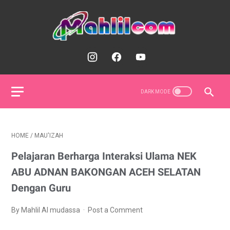
HOME
/
MAU'IZAH
Pelajaran Berharga Interaksi Ulama NEK
ABU ADNAN BAKONGAN ACEH SELATAN
Dengan Guru
By Mahlil Al mudassa
Post a Comment