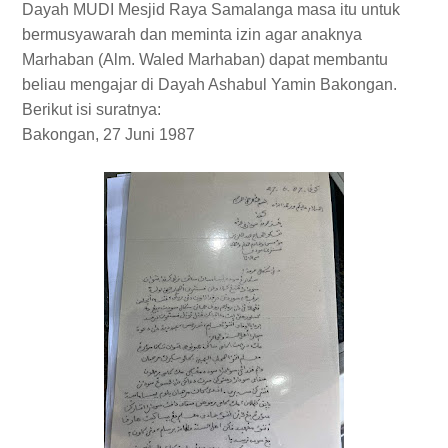
Dayah MUDI Mesjid Raya Samalanga masa itu untuk
bermusyawarah dan meminta izin agar anaknya
Marhaban (Alm. Waled Marhaban) dapat membantu
beliau mengajar di Dayah Ashabul Yamin Bakongan.
Berikut isi suratnya:
Bakongan, 27 Juni 1987