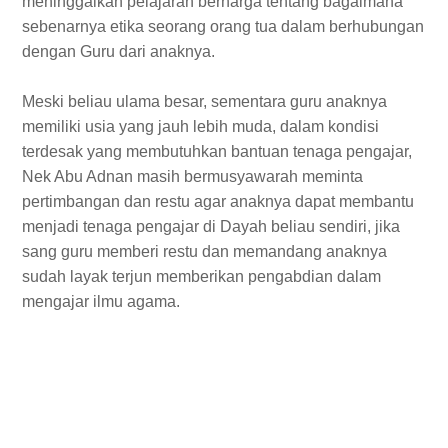
meninggalkan pelajaran berharga tentang bagaimana
sebenarnya etika seorang orang tua dalam berhubungan
dengan Guru dari anaknya.
Meski beliau ulama besar, sementara guru anaknya
memiliki usia yang jauh lebih muda, dalam kondisi
terdesak yang membutuhkan bantuan tenaga pengajar,
Nek Abu Adnan masih bermusyawarah meminta
pertimbangan dan restu agar anaknya dapat membantu
menjadi tenaga pengajar di Dayah beliau sendiri, jika
sang guru memberi restu dan memandang anaknya
sudah layak terjun memberikan pengabdian dalam
mengajar ilmu agama.