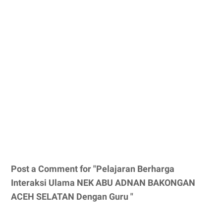
Post a Comment for "Pelajaran Berharga
Interaksi Ulama NEK ABU ADNAN BAKONGAN
ACEH SELATAN Dengan Guru "