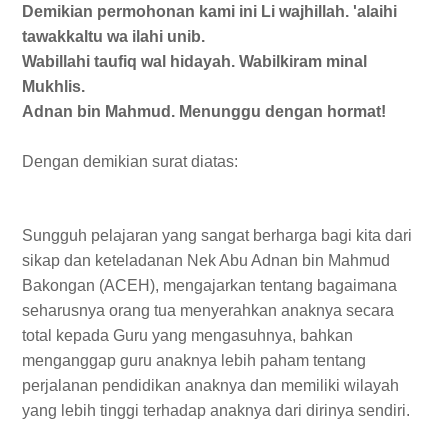
Demikian permohonan kami ini Li wajhillah. 'alaihi
tawakkaltu wa ilahi unib.
Wabillahi taufiq wal hidayah. Wabilkiram minal
Mukhlis.
Adnan bin Mahmud. Menunggu dengan hormat!
Dengan demikian surat diatas:
Sungguh pelajaran yang sangat berharga bagi kita dari
sikap dan keteladanan Nek Abu Adnan bin Mahmud
Bakongan (ACEH), mengajarkan tentang bagaimana
seharusnya orang tua menyerahkan anaknya secara
total kepada Guru yang mengasuhnya, bahkan
menganggap guru anaknya lebih paham tentang
perjalanan pendidikan anaknya dan memiliki wilayah
yang lebih tinggi terhadap anaknya dari dirinya sendiri.